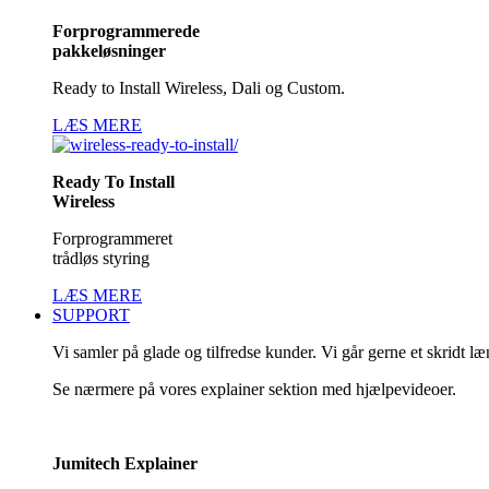
Forprogrammerede
pakkeløsninger
Ready to Install Wireless, Dali og Custom.
LÆS MERE
Ready To Install
Wireless
Forprogrammeret
trådløs styring
LÆS MERE
SUPPORT
Vi samler på glade og tilfredse kunder. Vi går gerne et skridt l
Se nærmere på vores explainer sektion med hjælpevideoer.
Jumitech Explainer