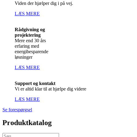
Viden der hjælper dig i på vej.
LÆS MERE
Rådgivning og
projektering
Mere end 30 års
erfaring med
energibesparende
løsninger
LÆS MERE
Support og kontakt
Vi er altid klar til at hjælpe dig videre
LÆS MERE
Se forespørgsel
Produktkatalog