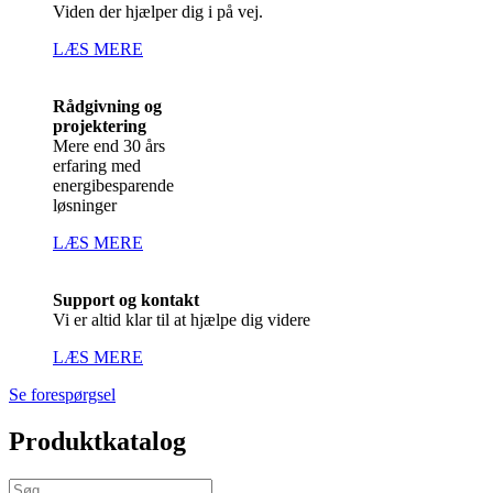
Viden der hjælper dig i på vej.
LÆS MERE
Rådgivning og
projektering
Mere end 30 års
erfaring med
energibesparende
løsninger
LÆS MERE
Support og kontakt
Vi er altid klar til at hjælpe dig videre
LÆS MERE
Se forespørgsel
Produktkatalog