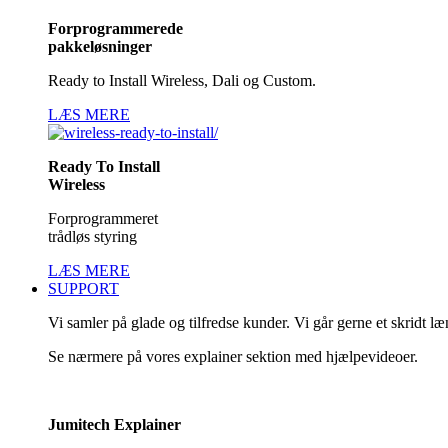
Forprogrammerede
pakkeløsninger
Ready to Install Wireless, Dali og Custom.
LÆS MERE
Ready To Install
Wireless
Forprogrammeret
trådløs styring
LÆS MERE
SUPPORT
Vi samler på glade og tilfredse kunder. Vi går gerne et skridt l
Se nærmere på vores explainer sektion med hjælpevideoer.
Jumitech Explainer