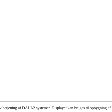
iv betjening af DALI-2 systemer. Displayet kan bruges til opbygning af 