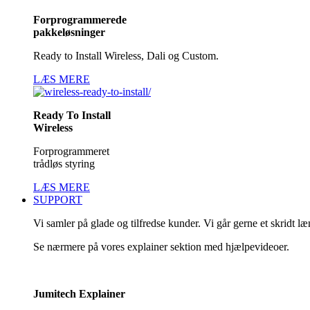
Forprogrammerede
pakkeløsninger
Ready to Install Wireless, Dali og Custom.
LÆS MERE
Ready To Install
Wireless
Forprogrammeret
trådløs styring
LÆS MERE
SUPPORT
Vi samler på glade og tilfredse kunder. Vi går gerne et skridt l
Se nærmere på vores explainer sektion med hjælpevideoer.
Jumitech Explainer