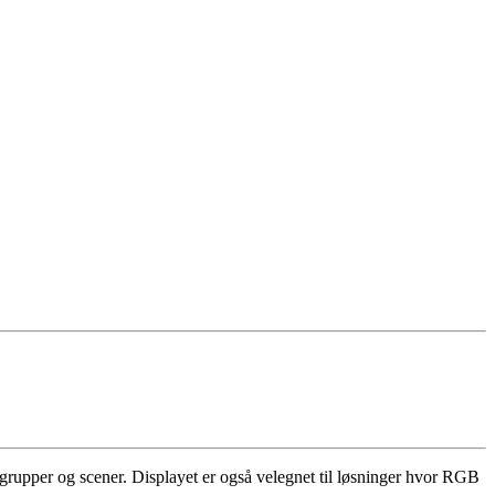
grupper og scener. Displayet er også velegnet til løsninger hvor RGB