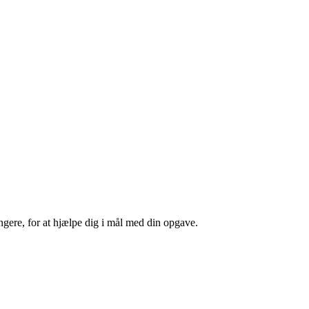
ængere, for at hjælpe dig i mål med din opgave.