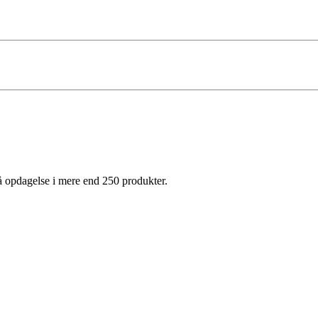
på opdagelse i mere end 250 produkter.