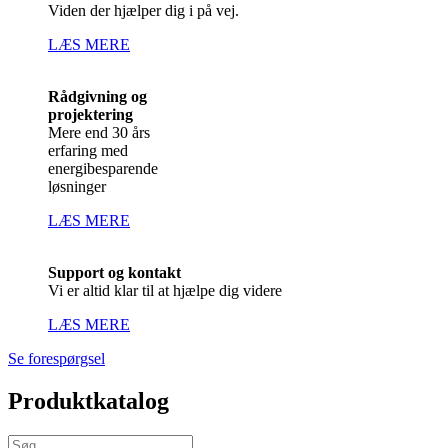
Viden der hjælper dig i på vej.
LÆS MERE
Rådgivning og
projektering
Mere end 30 års
erfaring med
energibesparende
løsninger
LÆS MERE
Support og kontakt
Vi er altid klar til at hjælpe dig videre
LÆS MERE
Se forespørgsel
Produktkatalog