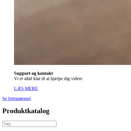
Support og kontakt
Vi er altid klar til at hjælpe dig videre
LÆS MERE
Se forespørgsel
Produktkatalog