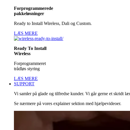
Forprogrammerede
pakkeløsninger
Ready to Install Wireless, Dali og Custom.
LÆS MERE
Ready To Install
Wireless
Forprogrammeret
trådløs styring
LÆS MERE
SUPPORT
Vi samler på glade og tilfredse kunder. Vi går gerne et skridt l
Se nærmere på vores explainer sektion med hjælpevideoer.