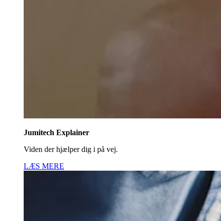
Jumitech Explainer
Viden der hjælper dig i på vej.
LÆS MERE