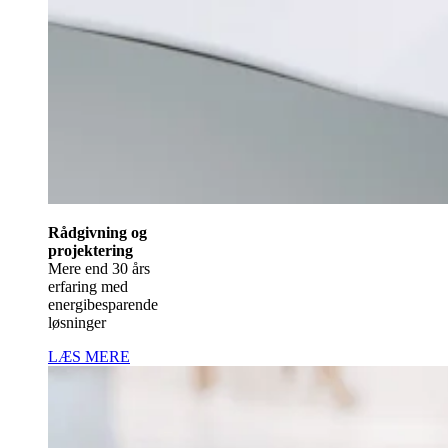
Rådgivning og
projektering
Mere end 30 års
erfaring med
energibesparende
løsninger
LÆS MERE