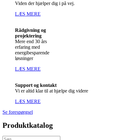
Viden der hjælper dig i på vej.
LÆS MERE
Rådgivning og
projektering
Mere end 30 års
erfaring med
energibesparende
løsninger
LÆS MERE
Support og kontakt
Vi er altid klar til at hjælpe dig videre
LÆS MERE
Se forespørgsel
Produktkatalog