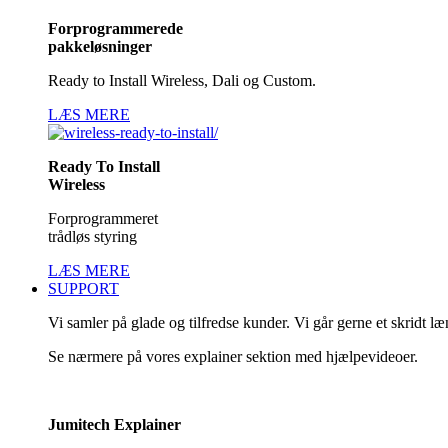
Forprogrammerede
pakkeløsninger
Ready to Install Wireless, Dali og Custom.
LÆS MERE
Ready To Install
Wireless
Forprogrammeret
trådløs styring
LÆS MERE
SUPPORT
Vi samler på glade og tilfredse kunder. Vi går gerne et skridt l
Se nærmere på vores explainer sektion med hjælpevideoer.
Jumitech Explainer