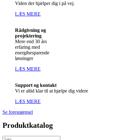
Viden der hjælper dig i på vej.
LÆS MERE
Rådgivning og
projektering
Mere end 30 års
erfaring med
energibesparende
løsninger
LÆS MERE
Support og kontakt
Vi er altid klar til at hjælpe dig videre
LÆS MERE
Se forespørgsel
Produktkatalog