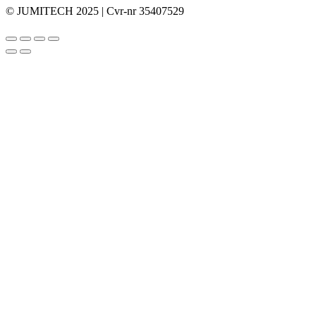
© JUMITECH 2025 | Cvr-nr 35407529