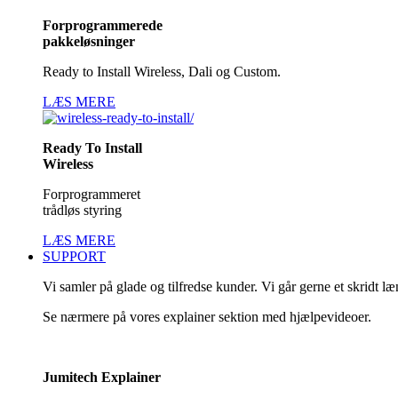
Forprogrammerede
pakkeløsninger
Ready to Install Wireless, Dali og Custom.
LÆS MERE
Ready To Install
Wireless
Forprogrammeret
trådløs styring
LÆS MERE
SUPPORT
Vi samler på glade og tilfredse kunder. Vi går gerne et skridt l
Se nærmere på vores explainer sektion med hjælpevideoer.
Jumitech Explainer