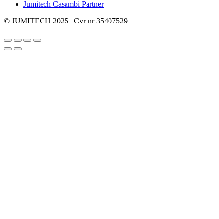
Jumitech Casambi Partner
© JUMITECH 2025 | Cvr-nr 35407529