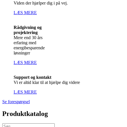
Viden der hjælper dig i på vej.
LÆS MERE
Rådgivning og
projektering
Mere end 30 års
erfaring med
energibesparende
løsninger
LÆS MERE
Support og kontakt
Vi er altid klar til at hjælpe dig videre
LÆS MERE
Se forespørgsel
Produktkatalog