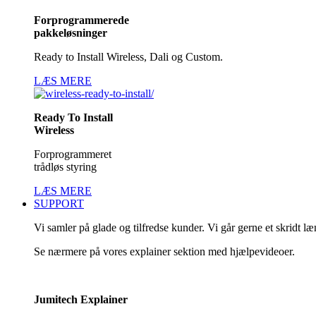
Forprogrammerede
pakkeløsninger
Ready to Install Wireless, Dali og Custom.
LÆS MERE
Ready To Install
Wireless
Forprogrammeret
trådløs styring
LÆS MERE
SUPPORT
Vi samler på glade og tilfredse kunder. Vi går gerne et skridt l
Se nærmere på vores explainer sektion med hjælpevideoer.
Jumitech Explainer