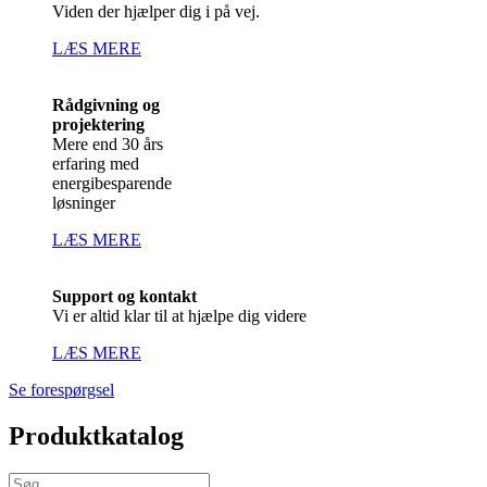
Viden der hjælper dig i på vej.
LÆS MERE
Rådgivning og
projektering
Mere end 30 års
erfaring med
energibesparende
løsninger
LÆS MERE
Support og kontakt
Vi er altid klar til at hjælpe dig videre
LÆS MERE
Se forespørgsel
Produktkatalog