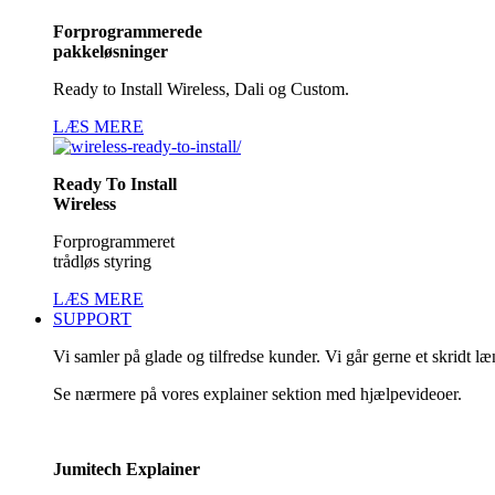
Forprogrammerede
pakkeløsninger
Ready to Install Wireless, Dali og Custom.
LÆS MERE
Ready To Install
Wireless
Forprogrammeret
trådløs styring
LÆS MERE
SUPPORT
Vi samler på glade og tilfredse kunder. Vi går gerne et skridt l
Se nærmere på vores explainer sektion med hjælpevideoer.
Jumitech Explainer