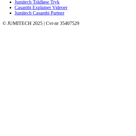
Jumitech Trådløse Tryk
Casambi Explainer Videoer
Jumitech Casambi Partner
© JUMITECH 2025 | Cvr-nr 35407529