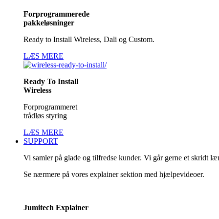
Forprogrammerede
pakkeløsninger
Ready to Install Wireless, Dali og Custom.
LÆS MERE
Ready To Install
Wireless
Forprogrammeret
trådløs styring
LÆS MERE
SUPPORT
Vi samler på glade og tilfredse kunder. Vi går gerne et skridt l
Se nærmere på vores explainer sektion med hjælpevideoer.
Jumitech Explainer