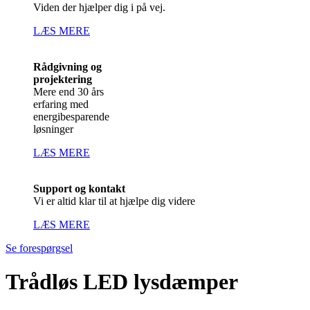
Viden der hjælper dig i på vej.
LÆS MERE
Rådgivning og
projektering
Mere end 30 års
erfaring med
energibesparende
løsninger
LÆS MERE
Support og kontakt
Vi er altid klar til at hjælpe dig videre
LÆS MERE
Se forespørgsel
Trådløs LED lysdæmper