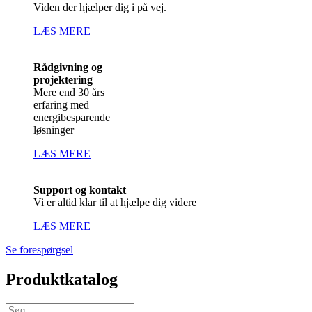
Viden der hjælper dig i på vej.
LÆS MERE
Rådgivning og
projektering
Mere end 30 års
erfaring med
energibesparende
løsninger
LÆS MERE
Support og kontakt
Vi er altid klar til at hjælpe dig videre
LÆS MERE
Se forespørgsel
Produktkatalog