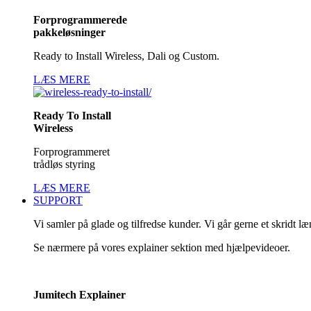
Forprogrammerede
pakkeløsninger
Ready to Install Wireless, Dali og Custom.
LÆS MERE
Ready To Install
Wireless
Forprogrammeret
trådløs styring
LÆS MERE
SUPPORT
Vi samler på glade og tilfredse kunder. Vi går gerne et skridt l
Se nærmere på vores explainer sektion med hjælpevideoer.
Jumitech Explainer