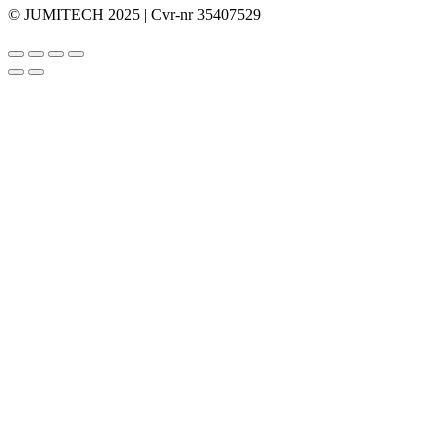
© JUMITECH 2025 | Cvr-nr 35407529