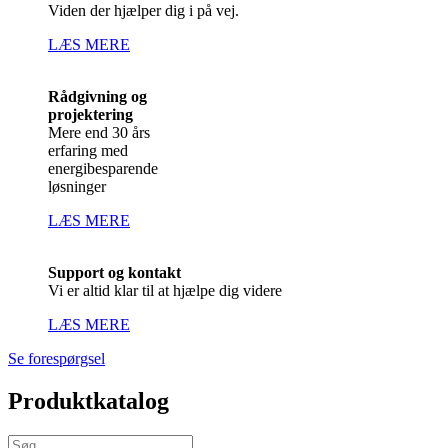
Viden der hjælper dig i på vej.
LÆS MERE
Rådgivning og
projektering
Mere end 30 års
erfaring med
energibesparende
løsninger
LÆS MERE
Support og kontakt
Vi er altid klar til at hjælpe dig videre
LÆS MERE
Se forespørgsel
Produktkatalog