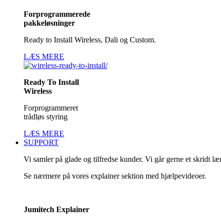
Forprogrammerede
pakkeløsninger
Ready to Install Wireless, Dali og Custom.
LÆS MERE
Ready To Install
Wireless
Forprogrammeret
trådløs styring
LÆS MERE
SUPPORT
Vi samler på glade og tilfredse kunder. Vi går gerne et skridt l
Se nærmere på vores explainer sektion med hjælpevideoer.
Jumitech Explainer