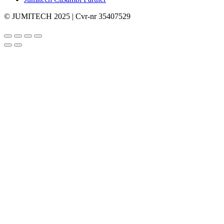
© JUMITECH 2025 | Cvr-nr 35407529