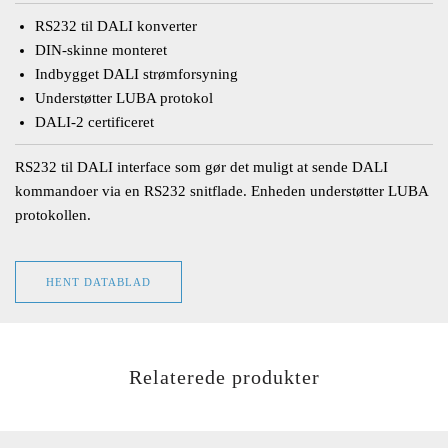
RS232 til DALI konverter
DIN-skinne monteret
Indbygget DALI strømforsyning
Understøtter LUBA protokol
DALI-2 certificeret
RS232 til DALI interface som gør det muligt at sende DALI
kommandoer via en RS232 snitflade. Enheden understøtter LUBA
protokollen.
HENT DATABLAD
Relaterede produkter