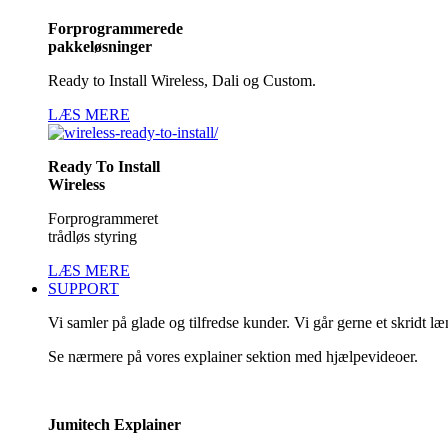
Forprogrammerede
pakkeløsninger
Ready to Install Wireless, Dali og Custom.
LÆS MERE
Ready To Install
Wireless
Forprogrammeret
trådløs styring
LÆS MERE
SUPPORT
Vi samler på glade og tilfredse kunder. Vi går gerne et skridt l
Se nærmere på vores explainer sektion med hjælpevideoer.
Jumitech Explainer