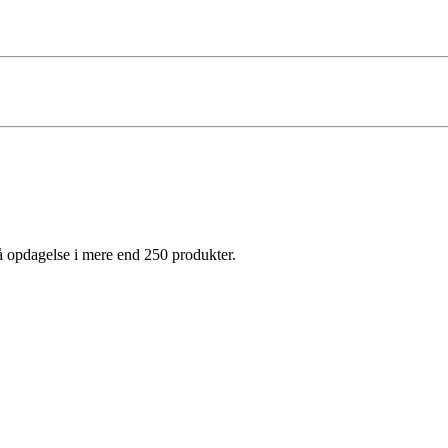
på opdagelse i mere end 250 produkter.