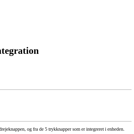
tegration
rejeknappen, og fra de 5 trykknapper som er integreret i enheden.