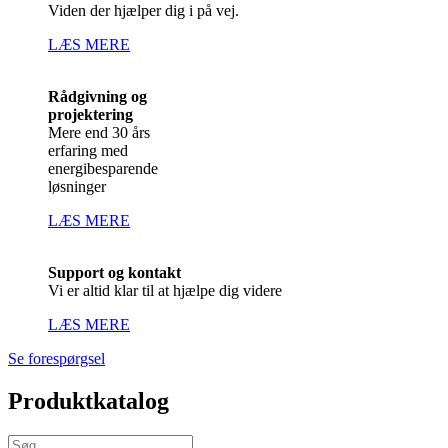
Viden der hjælper dig i på vej.
LÆS MERE
Rådgivning og
projektering
Mere end 30 års
erfaring med
energibesparende
løsninger
LÆS MERE
Support og kontakt
Vi er altid klar til at hjælpe dig videre
LÆS MERE
Se forespørgsel
Produktkatalog