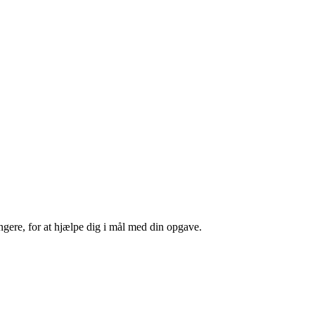
ængere, for at hjælpe dig i mål med din opgave.