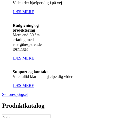
Viden der hjælper dig i på vej.
LÆS MERE
Rådgivning og
projektering
Mere end 30 års
erfaring med
energibesparende
løsninger
LÆS MERE
Support og kontakt
Vi er altid klar til at hjælpe dig videre
LÆS MERE
Se forespørgsel
Produktkatalog