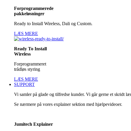
Forprogrammerede
pakkeløsninger
Ready to Install Wireless, Dali og Custom.
LÆS MERE
Ready To Install
Wireless
Forprogrammeret
trådløs styring
LÆS MERE
SUPPORT
Vi samler på glade og tilfredse kunder. Vi går gerne et skridt l
Se nærmere på vores explainer sektion med hjælpevideoer.
Jumitech Explainer