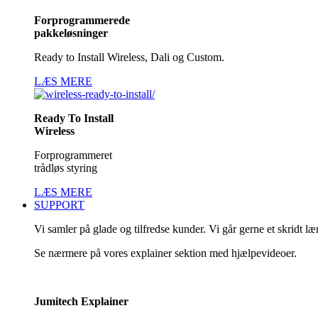
Forprogrammerede
pakkeløsninger
Ready to Install Wireless, Dali og Custom.
LÆS MERE
Ready To Install
Wireless
Forprogrammeret
trådløs styring
LÆS MERE
SUPPORT
Vi samler på glade og tilfredse kunder. Vi går gerne et skridt l
Se nærmere på vores explainer sektion med hjælpevideoer.
Jumitech Explainer