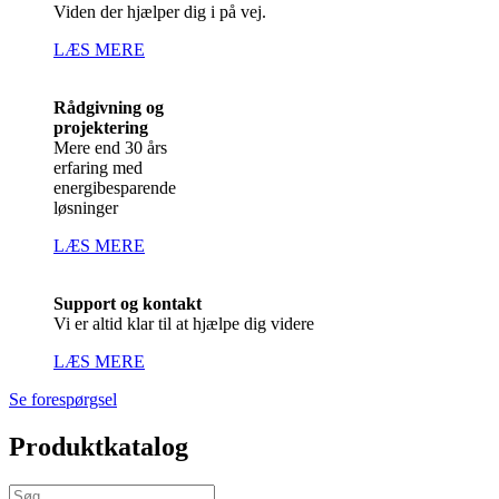
Viden der hjælper dig i på vej.
LÆS MERE
Rådgivning og
projektering
Mere end 30 års
erfaring med
energibesparende
løsninger
LÆS MERE
Support og kontakt
Vi er altid klar til at hjælpe dig videre
LÆS MERE
Se forespørgsel
Produktkatalog